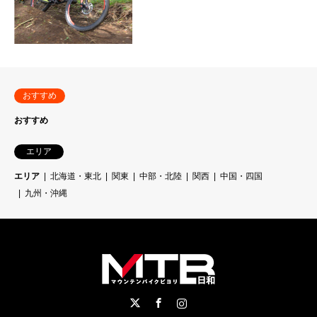
おすすめ
おすすめ
エリア
エリア
北海道・東北
関東
中部・北陸
関西
中国・四国
九州・沖縄
Twitter
Facebook
Instagram