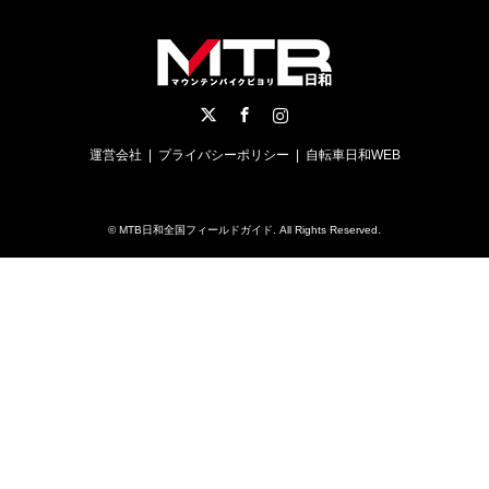
Twitter
Facebook
Instagram
運営会社
プライバシーポリシー
自転車日和WEB
©
MTB日和全国フィールドガイド
. All Rights Reserved.