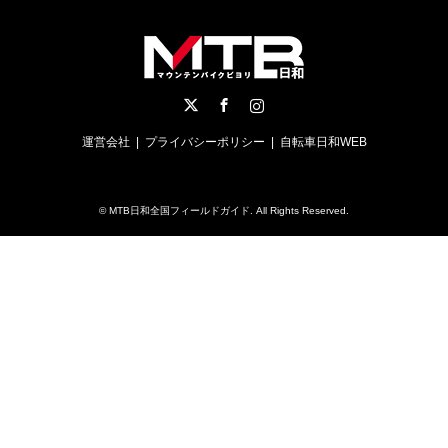
Twitter
Facebook
Instagram
運営会社
プライバシーポリシー
自転車日和WEB
©
MTB日和全国フィールドガイド
. All Rights Reserved.