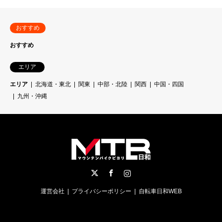
おすすめ
おすすめ
エリア
エリア
北海道・東北
関東
中部・北陸
関西
中国・四国
九州・沖縄
Twitter
Facebook
Instagram
運営会社
プライバシーポリシー
自転車日和WEB