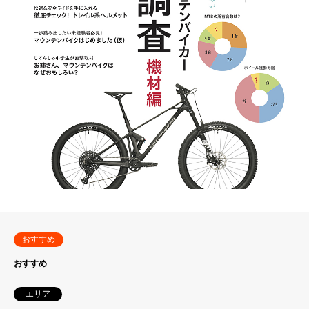
おすすめ
おすすめ
エリア