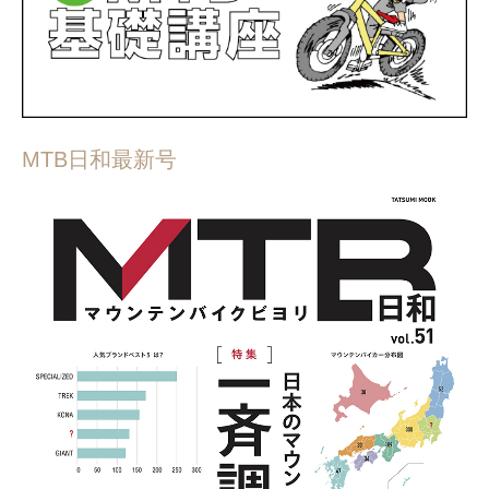
MTB日和最新号