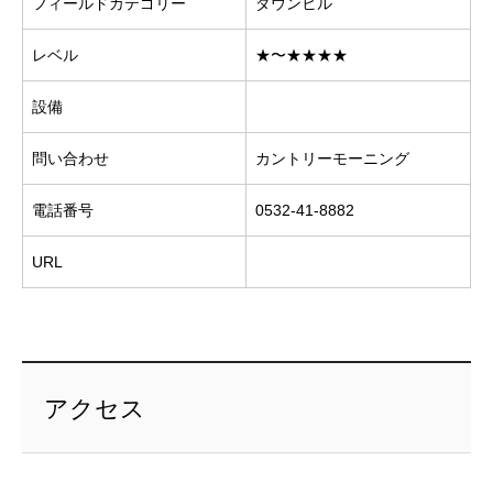
フィールドカテゴリー
ダウンヒル
レベル
★〜★★★★
設備
問い合わせ
カントリーモーニング
電話番号
0532-41-8882
URL
アクセス