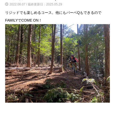
2022.06.07 / 最終更新日：2025.05.29
リジッドでも楽しめるコース。他にもバーベQもできるので
FAMILYでCOME ON！