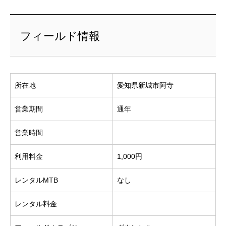
フィールド情報
所在地
愛知県新城市阿寺
営業期間
通年
営業時間
利用料金
1,000円
レンタルMTB
なし
レンタル料金