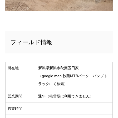
フィールド情報
所在地
新潟県新潟市秋葉区田家
（google map 秋葉MTBパーク パンプト
ラックにて検索）
営業期間
通年（積雪期は利用できません）
営業時間