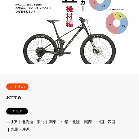
おすすめ
おすすめ
エリア
エリア
北海道・東北
関東
中部・北陸
関西
中国・四国
九州・沖縄