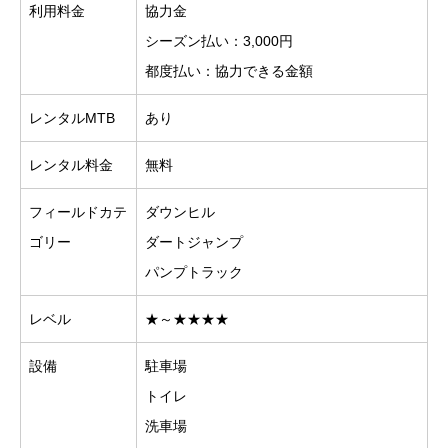
利用料金
協力金
シーズン払い：3,000円
都度払い：協力できる金額
レンタルMTB
あり
レンタル料金
無料
フィールドカテ
ダウンヒル
ゴリー
ダートジャンプ
パンプトラック
レベル
★～★★★★
設備
駐車場
トイレ
洗車場