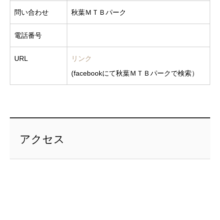
問い合わせ
秋葉ＭＴＢパーク
電話番号
URL
リンク
(facebookにて秋葉ＭＴＢパークで検索）
アクセス