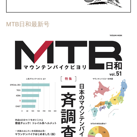
MTB日和最新号