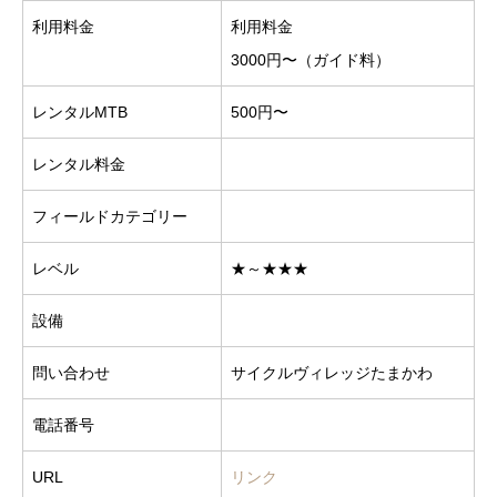
利用料金
利用料金
3000円〜（ガイド料）
レンタルMTB
500円〜
レンタル料金
フィールドカテゴリー
レベル
★～★★★
設備
問い合わせ
サイクルヴィレッジたまかわ
電話番号
URL
リンク