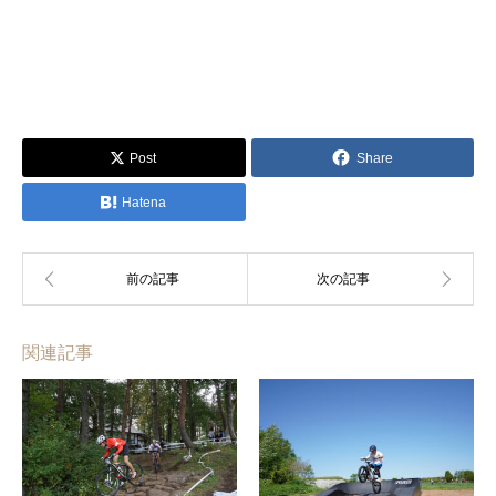
Post
Share
Hatena
関連記事