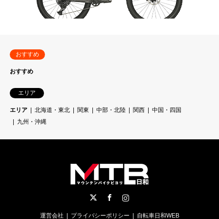
おすすめ
おすすめ
エリア
エリア
北海道・東北
関東
中部・北陸
関西
中国・四国
九州・沖縄
Twitter
Facebook
Instagram
運営会社
プライバシーポリシー
自転車日和WEB