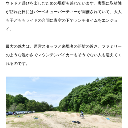
ウトドア遊びを楽しむための場所も兼ねています。実際に取材陣
が訪れた日にはバーベキューパーティーが開催されていて、大人
も子どももライドの合間に青空の下でランチタイムをエンジョ
イ。
最大の魅力は、運営スタッフと来場者の距離の近さ。ファミリー
のような温かさでマウンテンバイカーもそうでない人も迎えてく
れるのです。