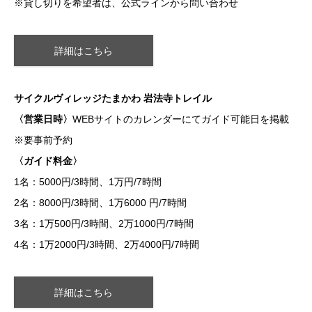
※貸し切りを希望者は、公式ラインから問い合わせ
詳細はこちら
サイクルヴィレッジたまかわ 岩法寺トレイル
〈営業日時〉
WEBサイトのカレンダーにてガイド可能日を掲載
※要事前予約
〈ガイド料金〉
1名：5000円/3時間、1万円/7時間
2名：8000円/3時間、1万6000 円/7時間
3名：1万500円/3時間、2万1000円/7時間
4名：1万2000円/3時間、2万4000円/7時間
詳細はこちら