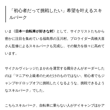
「初心者だって挑戦したい」希望を叶えるスキ
ルパーク
いま
〈日本一自転車が好きな村〉
として、サイクリストたちから
密かに注目を集めている福島県の玉川村。プロライダー高橋大喜
さん監修によるスキルパークも完成し、その魅力を徐々に高めて
います。
サイクルヴィレッジたまかわを運営する國分さんがオーダーした
のは「マニアや上級者のためだけのものではない、初心者でもジ
ャンプやドロップオフに挑戦したくなるような、挑戦できるよう
なスキルパーク」でした。
こちらスキルパーク、自転車に乗らない人がデイキャンプほかア