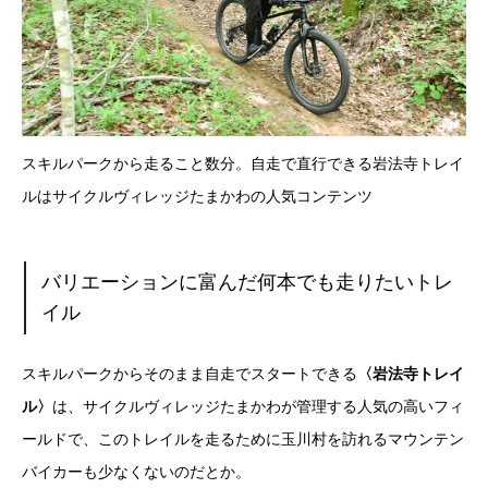
スキルパークから走ること数分。自走で直行できる岩法寺トレイ
ルはサイクルヴィレッジたまかわの人気コンテンツ
バリエーションに富んだ何本でも走りたいトレ
イル
スキルパークからそのまま自走でスタートできる
〈岩法寺トレイ
ル〉
は、サイクルヴィレッジたまかわが管理する人気の高いフィ
ールドで、このトレイルを走るために玉川村を訪れるマウンテン
バイカーも少なくないのだとか。