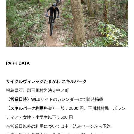
PARK DATA
サイクルヴィレッジたまかわ スキルパーク
福島県石川郡玉川村岩法寺中ノ町
〈営業日時〉
WEBサイトのカレンダーにて随時掲載
〈スキルパーク利用料金〉
一般：2500 円、玉川村村民・ボラン
ティア・女性・小学生以下：500 円
※営業日以外の利用については申し込みページから予約