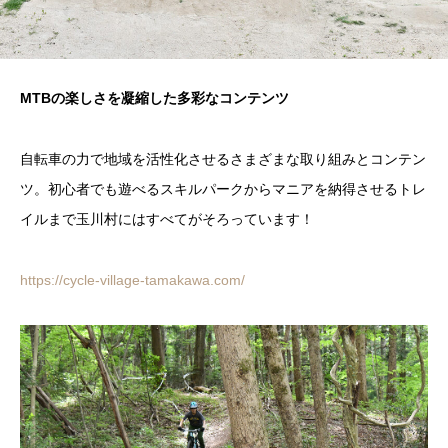
MTBの楽しさを凝縮した多彩なコンテンツ
自転車の力で地域を活性化させるさまざまな取り組みとコンテン
ツ。初心者でも遊べるスキルパークからマニアを納得させるトレ
イルまで玉川村にはすべてがそろっています！
https://cycle-village-tamakawa.com/