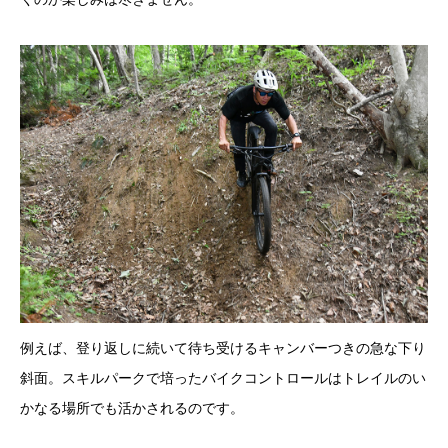
例えば、登り返しに続いて待ち受けるキャンバーつきの急な下り
斜面。スキルパークで培ったバイクコントロールはトレイルのい
かなる場所でも活かされるのです。