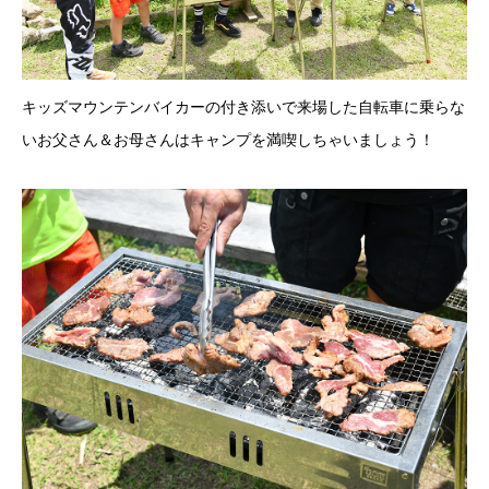
キッズマウンテンバイカーの付き添いで来場した自転車に乗らな
いお父さん＆お母さんはキャンプを満喫しちゃいましょう！