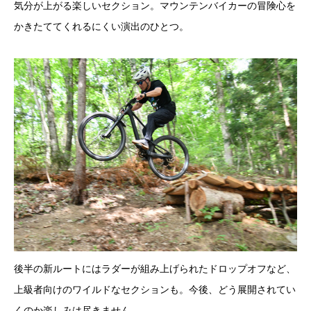
気分が上がる楽しいセクション。マウンテンバイカーの冒険心を
かきたててくれるにくい演出のひとつ。
後半の新ルートにはラダーが組み上げられたドロップオフなど、
上級者向けのワイルドなセクションも。今後、どう展開されてい
くのか楽しみは尽きません。