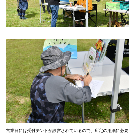
営業日には受付テントが設営されているので、所定の用紙に必要