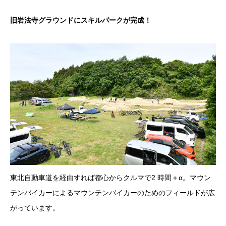
旧岩法寺グラウンドにスキルパークが完成！
東北自動車道を経由すれば都心からクルマで2 時間＋α。マウン
テンバイカーによるマウンテンバイカーのためのフィールドが広
がっています。