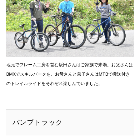
地元でフレーム工房を営む坂田さんはご家族で来場。お父さんは
BMXでスキルバークを、お母さんと息子さんはMTBで搬送付き
のトレイルライドをそれぞれ楽しんでいました。
パンプトラック