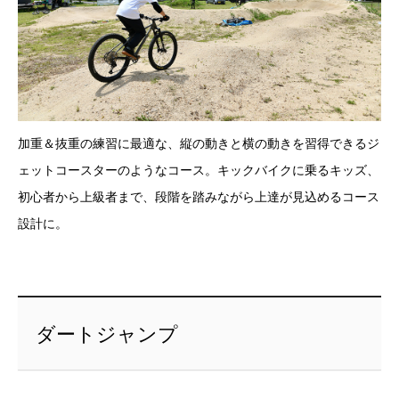
加重＆抜重の練習に最適な、縦の動きと横の動きを習得できるジ
ェットコースターのようなコース。キックバイクに乗るキッズ、
初心者から上級者まで、段階を踏みながら上達が見込めるコース
設計に。
ダートジャンプ