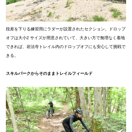
段差を下りる練習用にラダーが設置されたセクション。ドロップ
オフは大小2 サイズが用意されていて、大きい方で無理なく着地
できれば、岩法寺トレイル内のドロップオフにも安心して挑戦で
きる。
スキルパークからそのままトレイルフィールド