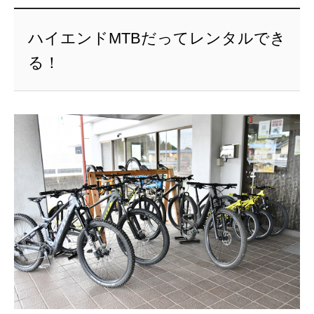
ハイエンドMTBだってレンタルでき
る！