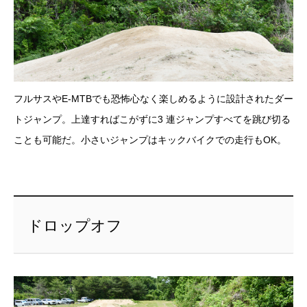
フルサスやE-MTBでも恐怖心なく楽しめるように設計されたダー
トジャンプ。上達すればこがずに3 連ジャンプすべてを跳び切る
ことも可能だ。小さいジャンプはキックバイクでの走行もOK。
ドロップオフ