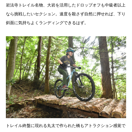
岩法寺トレイル名物、大岩を活用したドロップオフも中級者以上
なら挑戦したいセクション。速度を殺さず自然に押せれば、下り
斜面に気持ちよくランディングできるはず。
トレイル終盤に現れる丸太で作られた橋もアトラクション感覚で