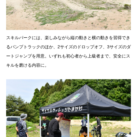
スキルパークには、楽しみながら縦の動きと横の動きを習得でき
るパンプトラックのほか、2サイズのドロップオフ、3サイズのダ
ートジャンプを用意。いずれも初心者から上級者まで、安全にス
キルを磨ける内容に。