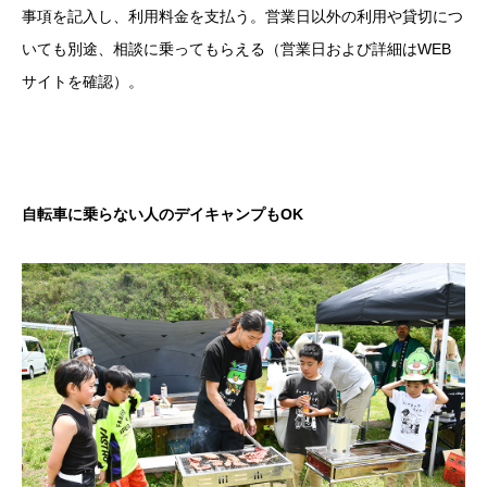
事項を記入し、利用料金を支払う。営業日以外の利用や貸切につ
いても別途、相談に乗ってもらえる（営業日および詳細はWEB
サイトを確認）。
自転車に乗らない人のデイキャンプもOK