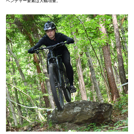
ベンチャー要素は大幅増量。