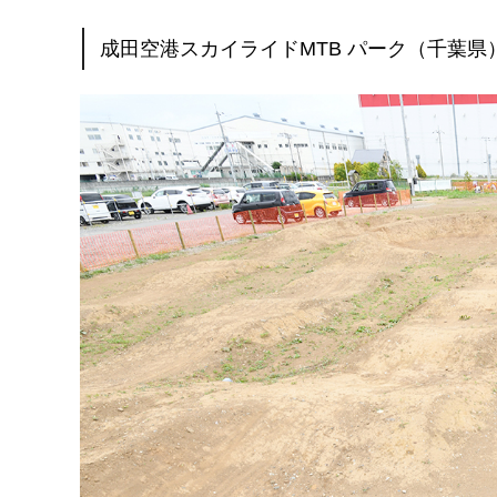
成田空港スカイライドMTB パーク（千葉県