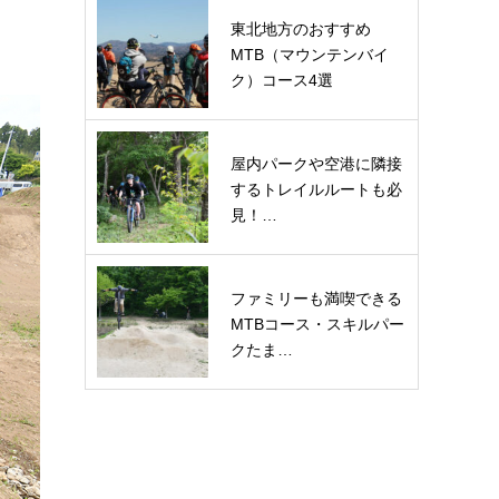
東北地方のおすすめ
MTB（マウンテンバイ
ク）コース4選
屋内パークや空港に隣接
するトレイルルートも必
見！…
ファミリーも満喫できる
MTBコース・スキルパー
クたま…