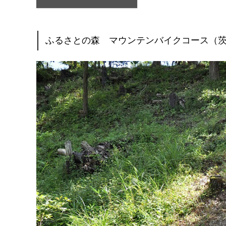
ふるさとの森 マウンテンバイクコース（