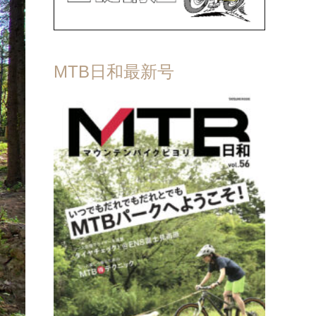
MTB日和最新号