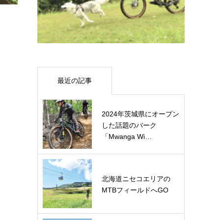
最近の記事
2024年茨城県にオープン
した話題のバーク
「Mwanga Wi…
北海道ニセコエリアの
MTBフィールドへGO