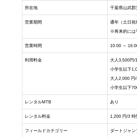
所在地
千葉県山武郡芝
営業期間
通年（土日祝
※将来的には
営業時間
10:00 ～ 16:0
利用料金
大人3,500
小学生以下1,
大人2,000 
小学生以下70
レンタルMTB
あり
レンタル料金
1,200 円/3 
フィールドカテゴリー
ダートジャン