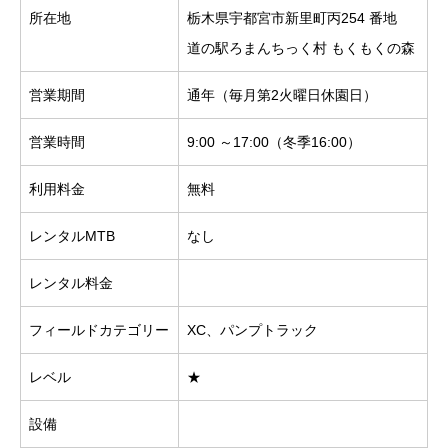
所在地
栃木県宇都宮市新里町丙254 番地
道の駅ろまんちっく村 もくもくの森
営業期間
通年（毎月第2火曜日休園日）
営業時間
9:00 ～17:00（冬季16:00）
利用料金
無料
レンタルMTB
なし
レンタル料金
フィールドカテゴリー
XC、パンプトラック
レベル
★
設備