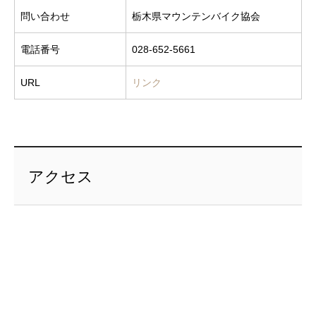
問い合わせ
栃木県マウンテンバイク協会
電話番号
028-652-5661
URL
リンク
アクセス