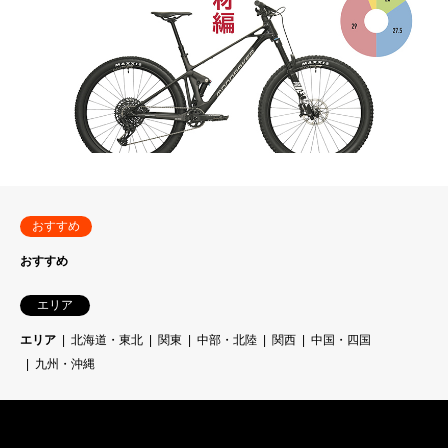
おすすめ
おすすめ
エリア
エリア
北海道・東北
関東
中部・北陸
関西
中国・四国
九州・沖縄