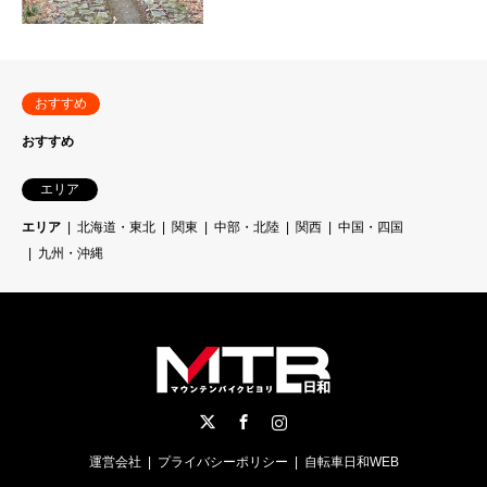
おすすめ
おすすめ
エリア
エリア
北海道・東北
関東
中部・北陸
関西
中国・四国
九州・沖縄
Twitter
Facebook
Instagram
運営会社
プライバシーポリシー
自転車日和WEB