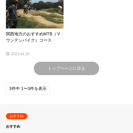
関西地方のおすすめMTB（マ
ウンテンバイク）コース
2023.04.10
トップページに戻る
3件中 1〜3件を表示
おすすめ
おすすめ