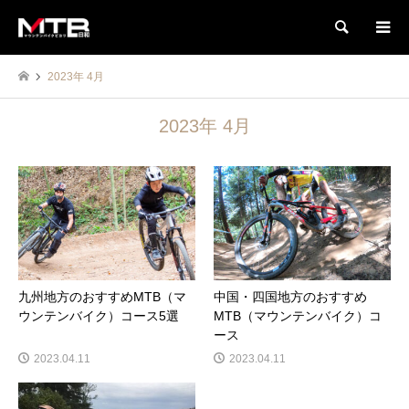
検索
2023年 4月
2023年 4月
九州地方のおすすめMTB（マ
中国・四国地方のおすすめ
ウンテンバイク）コース5選
MTB（マウンテンバイク）コ
ース
2023.04.11
2023.04.11