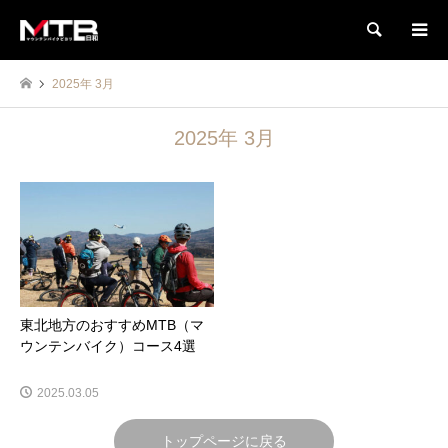
検索
2025年 3月
2025年 3月
東北地方のおすすめMTB（マ
ウンテンバイク）コース4選
2025.03.05
トップページに戻る