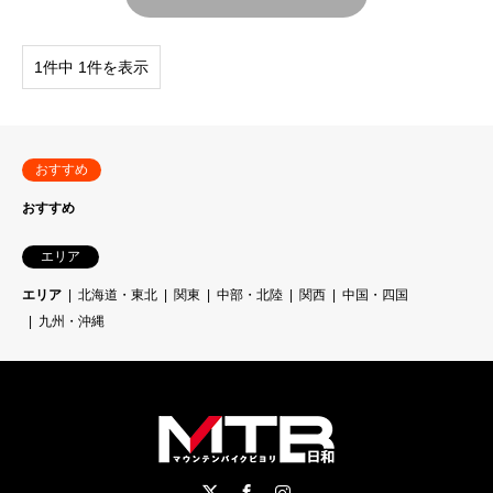
1件中 1件を表示
おすすめ
おすすめ
エリア
エリア
北海道・東北
関東
中部・北陸
関西
中国・四国
九州・沖縄
Twitter
Facebook
Instagram