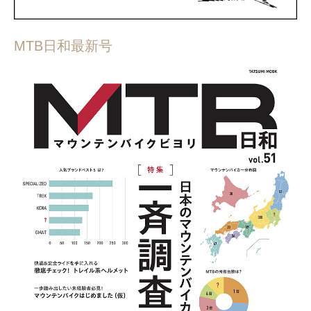
MTB日和最新号