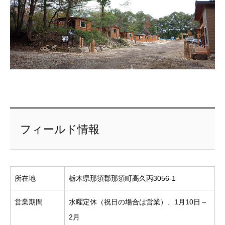
フィールド情報
所在地
栃木県那須郡那須町高久丙3056-1
営業期間
水曜定休（祝日の場合は営業）、1月10日～
2月