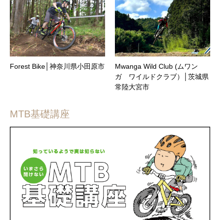
Forest Bike│神奈川県小田原市
Mwanga Wild Club (ムワン
ガ ワイルドクラブ）│茨城県
常陸大宮市
MTB基礎講座