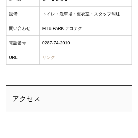
設備
トイレ・洗車場・更衣室・スタッフ常駐
問い合わせ
MTB PARK デコテク
電話番号
0287-74-2010
URL
リンク
アクセス