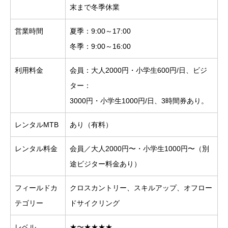
末まで冬季休業
営業時間
夏季：9:00～17:00
冬季：9:00～16:00
利用料金
会員：大人2000円・小学生600円/日、ビジ
ター：
3000円・小学生1000円/日、3時間券あり。
レンタルMTB
あり（有料）
レンタル料金
会員／大人2000円〜・小学生1000円〜（別
途ビジター料金あり）
フィールドカ
クロスカントリー、スキルアップ、オフロー
テゴリー
ドサイクリング
レベル
★〜★★★★