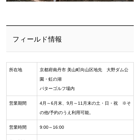
フィールド情報
所在地
京都府南丹市 美山町向山区地先 大野ダム公
園・虹の湖
パターゴルフ場内
営業期間
4月～6月末、9月～11月末の土・日・祝 ※そ
の他/予約のうえ利用可能。
営業時間
9:00～16:00