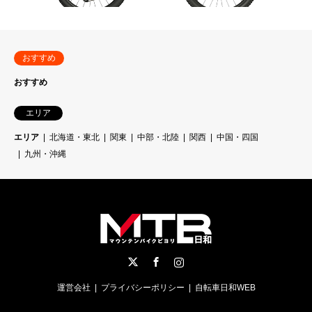
おすすめ
おすすめ
エリア
エリア
北海道・東北
関東
中部・北陸
関西
中国・四国
九州・沖縄
Twitter
Facebook
Instagram
運営会社
プライバシーポリシー
自転車日和WEB