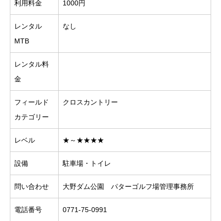
利用料金
1000円
レンタル
なし
MTB
レンタル料
金
フィールド
クロスカントリー
カテゴリー
レベル
★～★★★★
設備
駐車場・トイレ
問い合わせ
大野ダム公園 パターゴルフ場管理事務所
電話番号
0771-75-0991