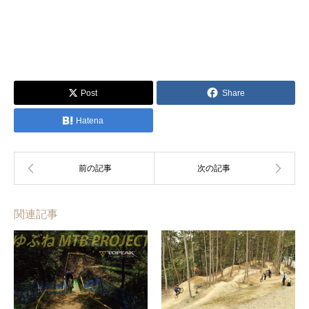
Post
Share
Hatena
関連記事