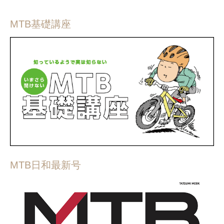
MTB基礎講座
MTB日和最新号