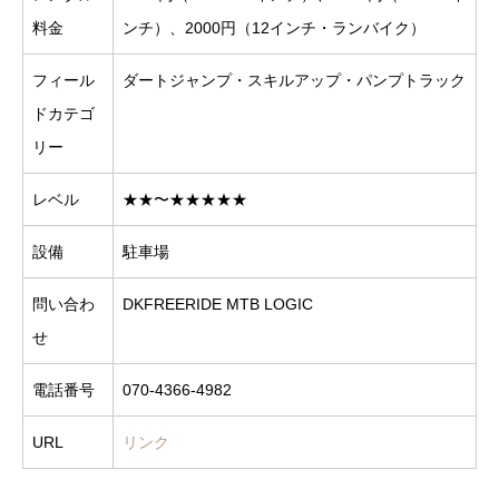
料金
ンチ）、2000円（12インチ・ランバイク）
フィール
ダートジャンプ・スキルアップ・パンプトラック
ドカテゴ
リー
レベル
★★〜★★★★★
設備
駐車場
問い合わ
DKFREERIDE MTB LOGIC
せ
電話番号
070-4366-4982
URL
リンク