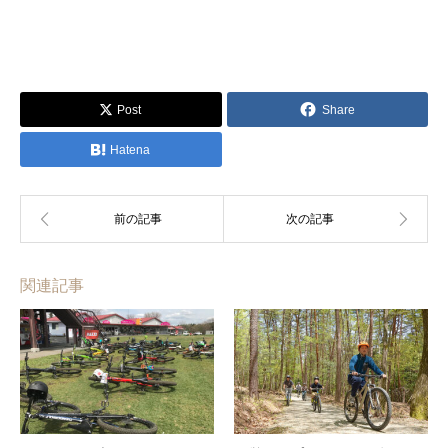
Post
Share
Hatena
関連記事