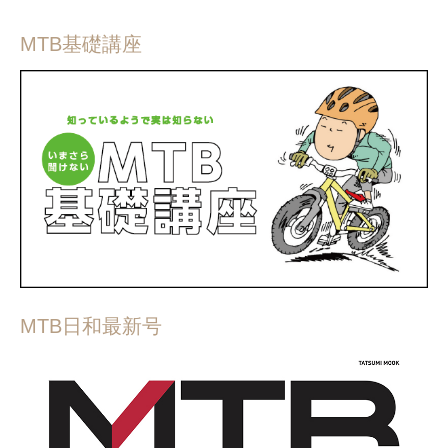
MTB基礎講座
MTB日和最新号