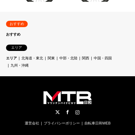
おすすめ
おすすめ
エリア
エリア
北海道・東北
関東
中部・北陸
関西
中国・四国
九州・沖縄
Twitter
Facebook
Instagram
運営会社
プライバシーポリシー
自転車日和WEB