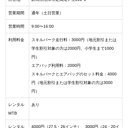
営業期間
通年（土日営業）
営業時間
9:00〜16:00
利用料金
スキルパーク走行料：3000円（地元割引または
学生割引対象の方は2000円、小学生まで1000
円）
エアバッグ利用料：2000円
スキルパークとエアバッグのセット料金：4000
円（地元割引または学生割引対象の方は3000
円）
レンタル
あり
MTB
レンタル
4000円（27.5・26インチ）、3000円（24・20イ