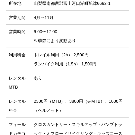
所在地
山梨県南都留郡富士河口湖町船津6662-1
営業期間
4月～11月
営業時間
9:00〜17:00
※季節により変動あり
利用料金
トレイル利用（2h） 2,500円
ランバイク利用（1.5h） 1,500円
レンタル
あり
MTB
レンタル
2300円（MTB）、3800円（e-MTB）、1000円
料金
（ヘルメット）
フィール
クロスカントリー・スキルアップ・パンプトラ
ドカテゴ
ック・オフロードサイクリング・キッズコース