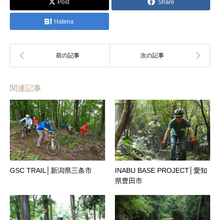
Post
Share
Hatena
関連記事
GSC TRAIL│新潟県三条市
INABU BASE PROJECT│愛知
県豊田市