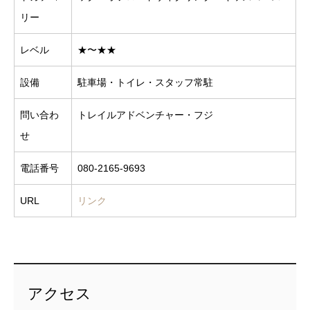
リー
レベル
★〜★★
設備
駐車場・トイレ・スタッフ常駐
問い合わ
トレイルアドベンチャー・フジ
せ
電話番号
080-2165-9693
URL
リンク
アクセス