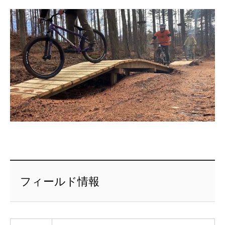
フィールド情報