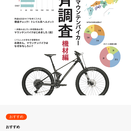
おすすめ
おすすめ