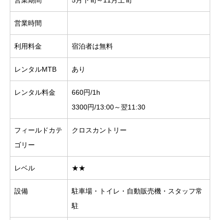
営業期間
5月下旬～11月上旬
営業時間
利用料金
宿泊者は無料
レンタルMTB
あり
レンタル料金
660円/1h
3300円/13:00～翌11:30
フィールドカテ
クロスカントリー
ゴリー
レベル
★★
設備
駐車場・トイレ・自動販売機・スタッフ常
駐