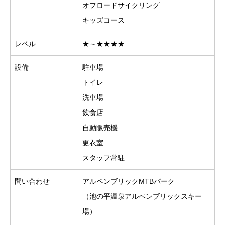
オフロードサイクリング
キッズコース
レベル
★～★★★★
設備
駐車場
トイレ
洗車場
飲食店
自動販売機
更衣室
スタッフ常駐
問い合わせ
アルペンブリックMTBパーク
（池の平温泉アルペンブリックスキー
場）