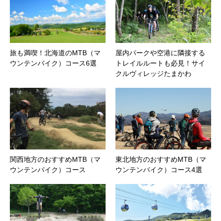
旅も満喫！北海道のMTB（マ
屋内パークや空港に隣接する
ウンテンバイク）コース6選
トレイルルートも必見！サイ
クルヴィレッジたまかわ
関西地方のおすすめMTB（マ
東北地方のおすすめMTB（マ
ウンテンバイク）コース
ウンテンバイク）コース4選