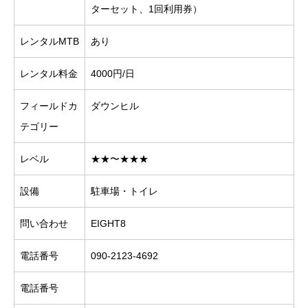
ターセット、1回利用券）
レンタルMTB
あり
レンタル料金
4000円/日
フィールドカ
ダウンヒル
テゴリー
レベル
★★〜★★★
設備
駐車場・トイレ
問い合わせ
EIGHT8
電話番号
090-2123-4692
電話番号