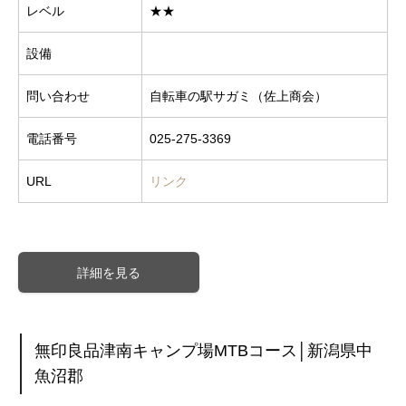
レベル
★★
設備
問い合わせ
自転車の駅サガミ（佐上商会）
電話番号
025-275-3369
URL
リンク
詳細を見る
無印良品津南キャンプ場MTBコース│新潟県中
魚沼郡