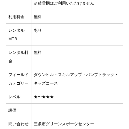
※積雪期はご利用いただけません
利用料金
無料
レンタル
あり
MTB
レンタル料
無料
金
フィールド
ダウンヒル・スキルアップ・パンプトラック・
カテゴリー
キッズコース
レベル
★〜★★★
設備
問い合わせ
三条市グリーンスポーツセンター