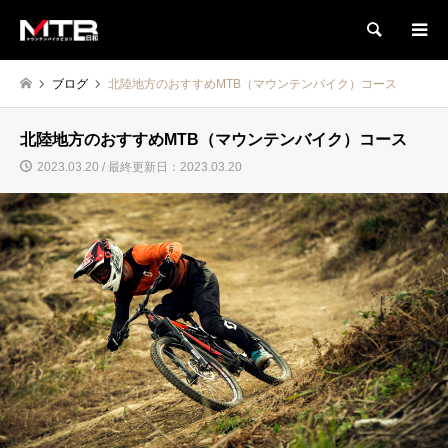
検索
ブログ
北陸地方のおすすめMTB（マウンテンバイク）コース
北陸地方のおすすめMTB（マウンテンバイク）コース
2023.03.20 / 最終更新日：2023.03.20