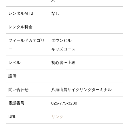
レンタルMTB
なし
レンタル料金
フィールドカテゴリ
ダウンヒル
ー
キッズコース
レベル
初心者〜上級
設備
問い合わせ
八海山麓サイクリングターミナル
電話番号
025-779-3230
URL
リンク