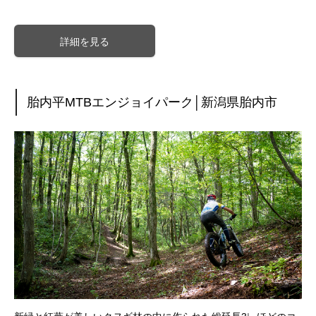
詳細を見る
胎内平MTBエンジョイパーク│新潟県胎内市