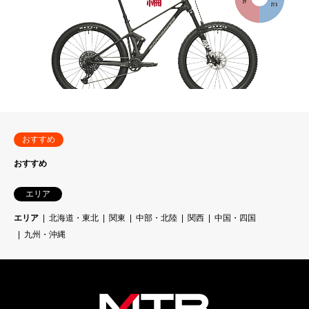
おすすめ
おすすめ
エリア
エリア
北海道・東北
関東
中部・北陸
関西
中国・四国
九州・沖縄