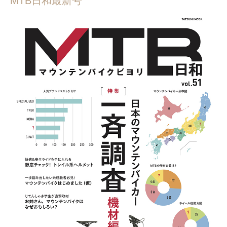
MTB日和最新号