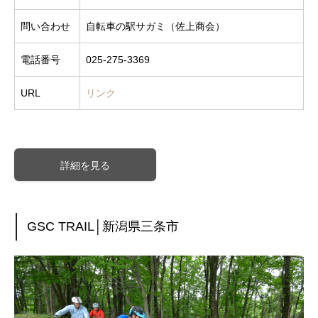
問い合わせ
自転車の駅サガミ（佐上商会）
電話番号
025-275-3369
URL
リンク
詳細を見る
GSC TRAIL│新潟県三条市