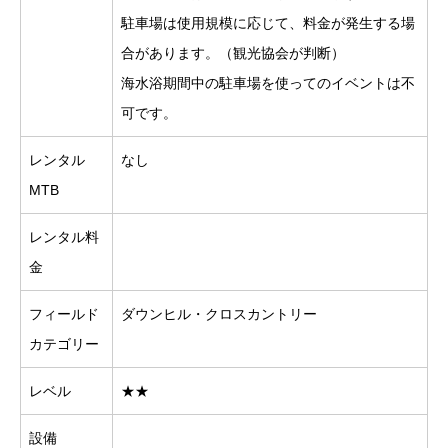
駐車場は使用規模に応じて、料金が発生する場
合があります。（観光協会が判断）
海水浴期間中の駐車場を使ってのイベントは不
可です。
レンタル
なし
MTB
レンタル料
金
フィールド
ダウンヒル・クロスカントリー
カテゴリー
レベル
★★
設備