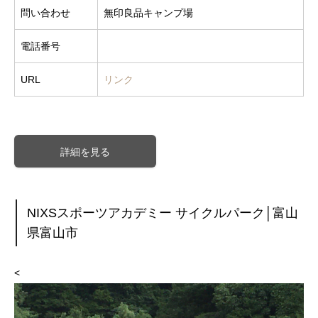
問い合わせ
無印良品キャンプ場
電話番号
URL
リンク
詳細を見る
NIXSスポーツアカデミー サイクルパーク│富山
県富山市
<