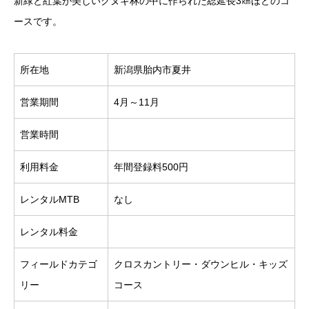
新緑と紅葉が美しいクヌギ林の中に作られた総延長3㎞ほどのコ
ースです。
所在地
新潟県胎内市夏井
営業期間
4月～11月
営業時間
利用料金
年間登録料500円
レンタルMTB
なし
レンタル料金
フィールドカテゴ
クロスカントリー・ダウンヒル・キッズ
リー
コース