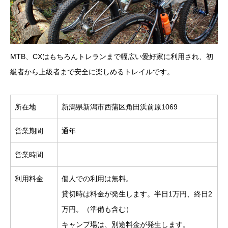
MTB、CXはもちろんトレランまで幅広い愛好家に利用され、初
級者から上級者まで安全に楽しめるトレイルです。
所在地
新潟県新潟市西蒲区角田浜前原1069
営業期間
通年
営業時間
利用料金
個人での利用は無料。
貸切時は料金が発生します。半日1万円、終日2
万円。（準備も含む）
キャンプ場は、別途料金が発生します。