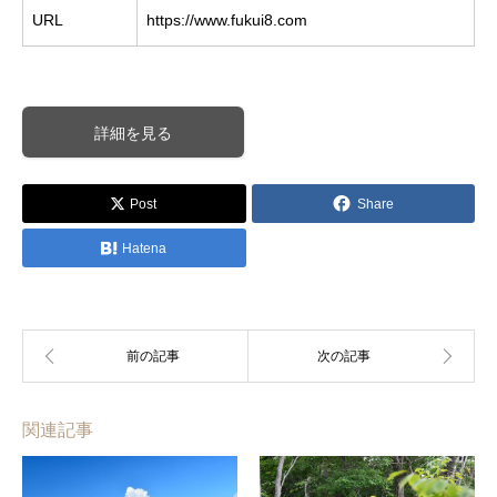
URL
https://www.fukui8.com
詳細を見る
Post
Share
Hatena
関連記事