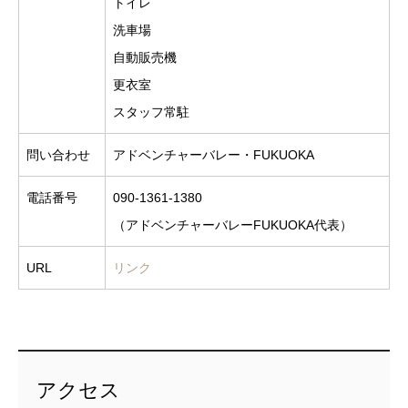
トイレ
洗車場
自動販売機
更衣室
スタッフ常駐
問い合わせ
アドベンチャーバレー・FUKUOKA
電話番号
090-1361-1380
（アドベンチャーバレーFUKUOKA代表）
URL
リンク
アクセス