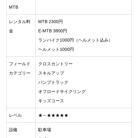
MTB
レンタル料
MTB 2300円
金
E-MTB 3800円
ランバイク1000円（ヘルメット込み）
ヘルメット1000円
フィールド
クロスカントリー
カテゴリー
スキルアップ
パンプトラック
オフロードサイクリング
キッズコース
レベル
★～★★★★★
設備
駐車場