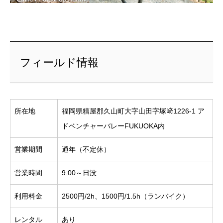
フィールド情報
所在地
福岡県糟屋郡久山町大字山田字塚﨑1226-1 ア
ドベンチャーバレーFUKUOKA内
営業期間
通年（不定休）
営業時間
9:00～日没
利用料金
2500円/2h、1500円/1.5h（ランバイク）
レンタル
あり