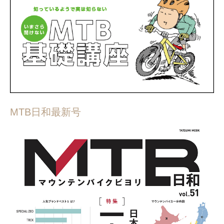
MTB日和最新号