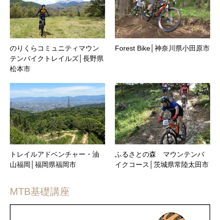
のりくらコミュニティマウン
Forest Bike│神奈川県小田原市
テンバイクトレイルズ│長野県
松本市
トレイルアドベンチャー・油
ふるさとの森 マウンテンバ
山福岡│福岡県福岡市
イクコース│茨城県常陸太田市
MTB基礎講座